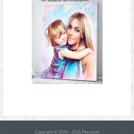
Copyright © 2018 - 2026 Реклама