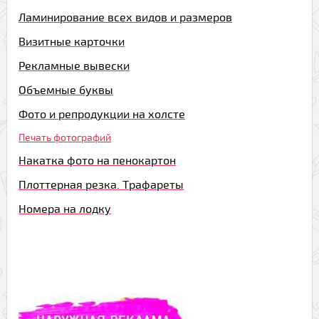
Ламинирование всех видов и размеров
Визитные карточки
Рекламные вывески
Объемные буквы
Фото и репродукции на холсте
Печать фотографий
Накатка фото на пенокартон
Плоттерная резка. Трафареты
Номера на лодку