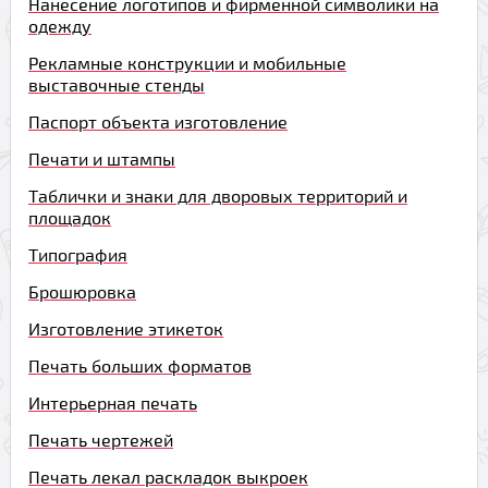
Нанесение логотипов и фирменной символики на
одежду
Рекламные конструкции и мобильные
выставочные стенды
Паспорт объекта изготовление
Печати и штампы
Таблички и знаки для дворовых территорий и
площадок
Типография
Брошюровка
Изготовление этикеток
Печать больших форматов
Интерьерная печать
Печать чертежей
Пе
чать лекал раскладок выкроек