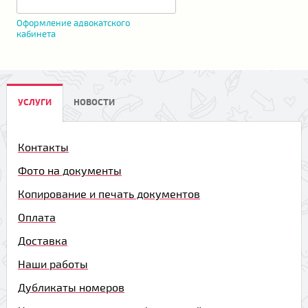
Оформление адвокатского
кабинета
УСЛУГИ
НОВОСТИ
Контакты
Фото на документы
Копирование и печать документов
Оплата
Доставка
Наши работы
Дубликаты номеров