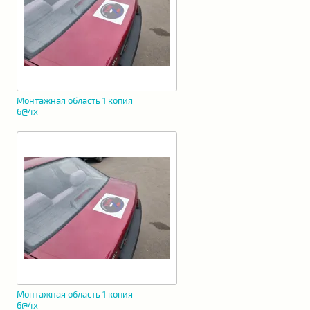
Монтажная область 1 копия
6@4x
Монтажная область 1 копия
6@4x