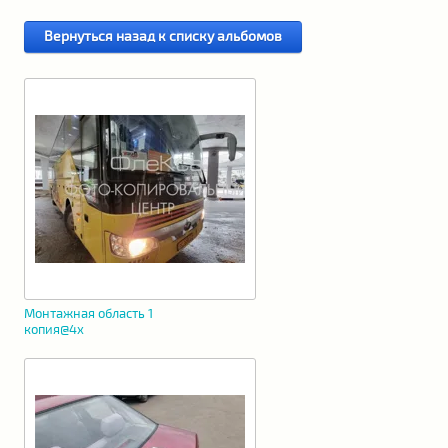
Вернуться назад к списку альбомов
Монтажная область 1
копия@4x