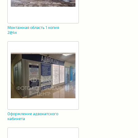
Монтажная область 1 копия
2@4x
Оформление адвокатского
кабинета